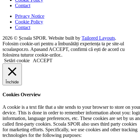
Contact
Privacy Notice
Cookie Policy
Contact
2026 © Școala SPOR. Website built by
Tailored Layouts
.
Folosim cookie-uri pentru a îmbunătăți experiența ta pe site-ul
scoalaspor.ro. Apasand ACCEPT, confirmi că ești de acord cu
folosirea tuturor cookie-urilor..
Setări cookie
ACCEPT
Închide
Cookies Overview
A cookie is a text file that a site sends to your browser to store on you
device. This is done in order to remember information about you: logi
information, language preferences, etc. These cookies are set by us a
called first-party cookies. Scoala SPOR also uses third party cookies
for marketing efforts. Specifically, we use cookies and other tracking
technologies for the following purposes: