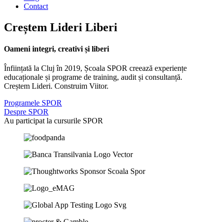
Contact
Creștem
Lideri
Liberi
Oameni integri, creativi și liberi
Înființată la Cluj în 2019, Școala SPOR creează experiențe
educaționale și programe de training, audit și consultanță.
Creștem Lideri. Construim Viitor.
Programele SPOR
Despre SPOR
Au participat la cursurile SPOR