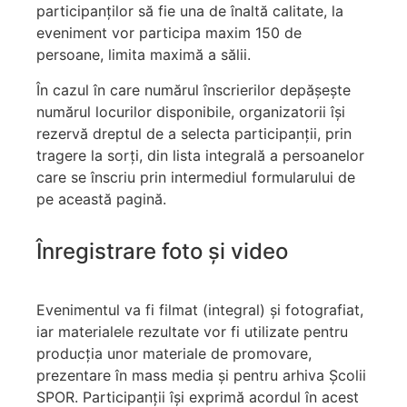
participanților să fie una de înaltă calitate, la
eveniment vor participa maxim 150 de
persoane, limita maximă a sălii.
În cazul în care numărul înscrierilor depășește
numărul locurilor disponibile, organizatorii își
rezervă dreptul de a selecta participanții, prin
tragere la sorți, din lista integrală a persoanelor
care se înscriu prin intermediul formularului de
pe această pagină.
Înregistrare foto și video
Evenimentul va fi filmat (integral) și fotografiat,
iar materialele rezultate vor fi utilizate pentru
producția unor materiale de promovare,
prezentare în mass media și pentru arhiva Școlii
SPOR. Participanții își exprimă acordul în acest