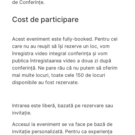
de Conferințe.
Cost de participare
Acest eveniment este fully-booked. Pentru cei
care nu au reușit să își rezerve un loc, vom
înregistra video integral conferința și vom
publica întregistaarea video a doua zi după
conferință. Ne pare rău că nu putem să oferim
mai multe locuri, toate cele 150 de locuri
disponibile au fost rezervate.
Intrarea este liberă, bazată pe rezervare sau
invitație.
Accesul la eveniment se va face pe bază de
invitație personalizată. Pentru ca experiența