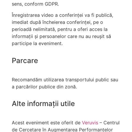
sens, conform GDPR.
Înregistrarea video a conferinței va fi publică,
imediat după încheierea conferinței, pe o
perioadă nelimitată, pentru a oferi acces la
informații și persoanelor care nu au reușit să
participe la eveniment.
Parcare
Recomandăm utilizarea transportului public sau
a parcărilor publice din zonă.
Alte informații utile
Acest eveniment este oferit de
Veruvis
– Centrul
de Cercetare în Augmentarea Performanțelor