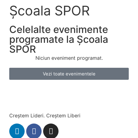
Școala SPOR
Celelalte evenimente
programate la Școala
SPOR
Niciun eveniment programat.
Vezi toate evenimentele
Creștem Lideri. Creștem Liberi