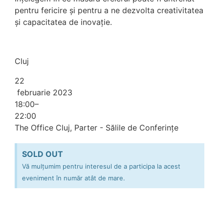
pentru fericire și pentru a ne dezvolta creativitatea
și capacitatea de inovație.
Cluj
22
februarie 2023
18:00–
22:00
The Office Cluj, Parter - Sălile de Conferințe
SOLD OUT
Vă mulțumim pentru interesul de a participa la acest
eveniment în număr atât de mare.