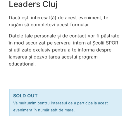
Leaders Cluj
Dacă ești interesat(ă) de acest eveniment, te
rugăm să completezi acest formular.
Datele tale personale și de contact vor fi păstrate
în mod securizat pe serverul intern al Școlii SPOR
și utilizate exclusiv pentru a te informa despre
lansarea și dezvoltarea acestui program
educational.
SOLD OUT
Vă mulțumim pentru interesul de a participa la acest
eveniment în număr atât de mare.