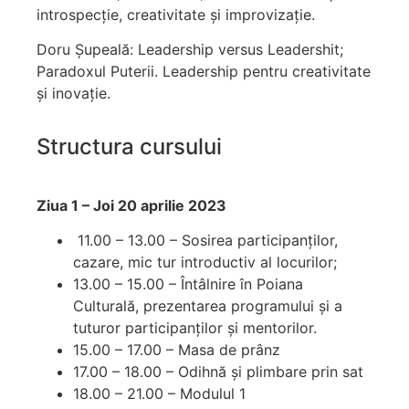
introspecție, creativitate și improvizație.
Doru Șupeală: Leadership versus Leadershit;
Paradoxul Puterii. Leadership pentru creativitate
și inovație.
Structura cursului
Ziua 1 – Joi 20 aprilie 2023
11.00 – 13.00 – Sosirea participanților,
cazare, mic tur introductiv al locurilor;
13.00 – 15.00 – Întâlnire în Poiana
Culturală, prezentarea programului și a
tuturor participanților și mentorilor.
15.00 – 17.00 – Masa de prânz
17.00 – 18.00 – Odihnă și plimbare prin sat
18.00 – 21.00 – Modulul 1