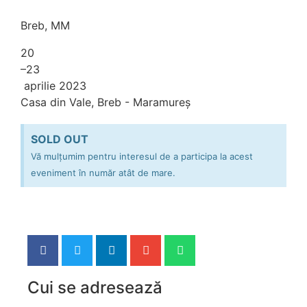
Breb, MM
20
–23
aprilie 2023
Casa din Vale, Breb - Maramureș
SOLD OUT
Vă mulțumim pentru interesul de a participa la acest
eveniment în număr atât de mare.
Cui se adresează