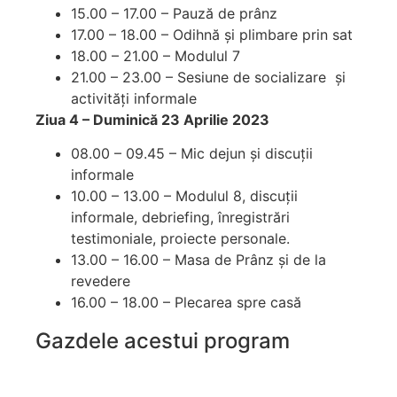
15.00 – 17.00 – Pauză de prânz
17.00 – 18.00 – Odihnă și plimbare prin sat
18.00 – 21.00 – Modulul 7
21.00 – 23.00 – Sesiune de socializare și
activități informale
Ziua 4 – Duminică 23 Aprilie 2023
08.00 – 09.45 – Mic dejun și discuții
informale
10.00 – 13.00 – Modulul 8, discuții
informale, debriefing, înregistrări
testimoniale, proiecte personale.
13.00 – 16.00 – Masa de Prânz și de la
revedere
16.00 – 18.00 – Plecarea spre casă
Gazdele acestui program