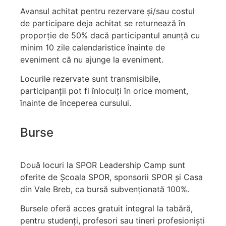
Avansul achitat pentru rezervare și/sau costul
de participare deja achitat se returnează în
proporție de 50% dacă participantul anunță cu
minim 10 zile calendaristice înainte de
eveniment că nu ajunge la eveniment.
Locurile rezervate sunt transmisibile,
participanții pot fi înlocuiți în orice moment,
înainte de începerea cursului.
Burse
Două locuri la SPOR Leadership Camp sunt
oferite de Școala SPOR, sponsorii SPOR și Casa
din Vale Breb, ca bursă subvenționată 100%.
Bursele oferă acces gratuit integral la tabără,
pentru studenți, profesori sau tineri profesioniști