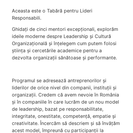
Aceasta este o Tabără pentru Lideri
Responsabili.
Ghidați de cinci mentori excepționali, explorăm
ideile moderne despre Leadership și Cultură
Organizațională și înțelegem cum putem folosi
știința și cercetările academice pentru a
dezvolta organizații sănătoase și performante.
Programul se adresează antreprenorilor și
liderilor de orice nivel din companii, instituții și
organizații. Credem că avem nevoie în România
și în companiile în care lucrăm de un nou model
de leadership, bazat pe responsabilitate,
integritate, onestitate, competență, empatie și
creativitate. Încercăm să descriem și să învățăm
acest model, împreună cu participanții la