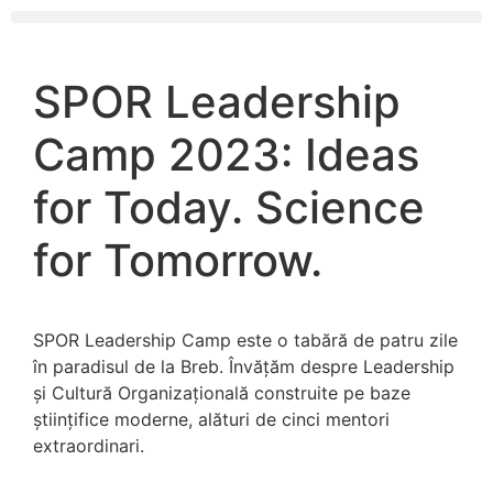
SPOR Leadership
Camp 2023: Ideas
for Today. Science
for Tomorrow.
SPOR Leadership Camp este o tabără de patru zile
în paradisul de la Breb. Învățăm despre Leadership
și Cultură Organizațională construite pe baze
științifice moderne, alături de cinci mentori
extraordinari.